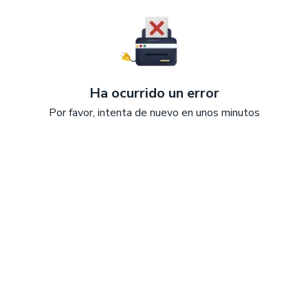
Ha ocurrido un error
Por favor, intenta de nuevo en unos minutos